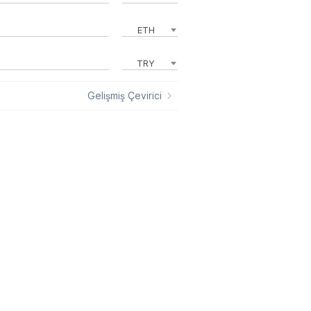
ETH
TRY
Gelişmiş Çevirici