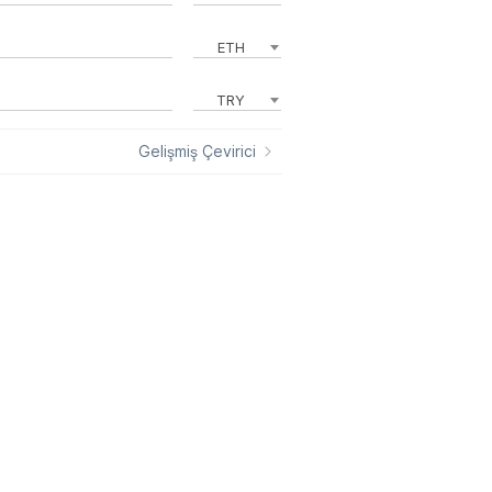
ETH
TRY
Gelişmiş Çevirici