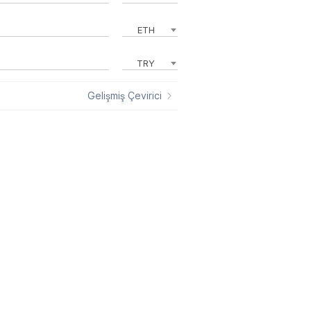
ETH
TRY
Gelişmiş Çevirici