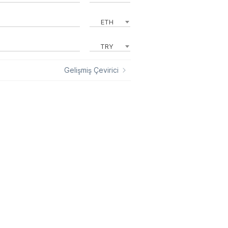
ETH
TRY
Gelişmiş Çevirici