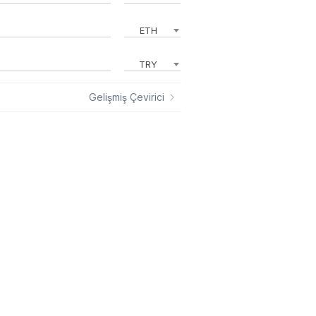
ETH
TRY
Gelişmiş Çevirici