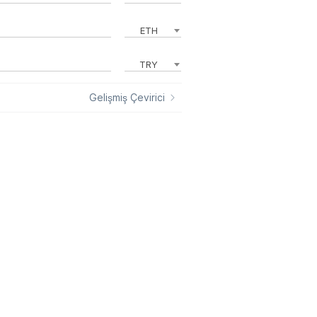
ETH
TRY
Gelişmiş Çevirici