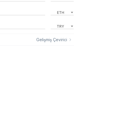
ETH
TRY
Gelişmiş Çevirici