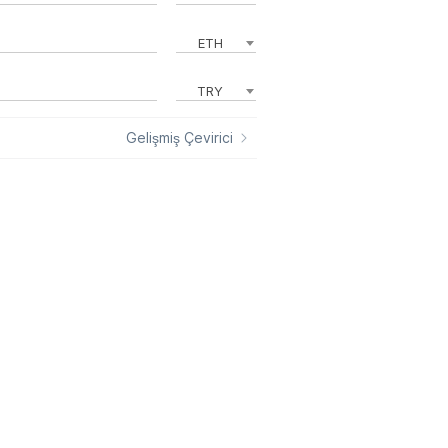
ETH
TRY
Gelişmiş Çevirici