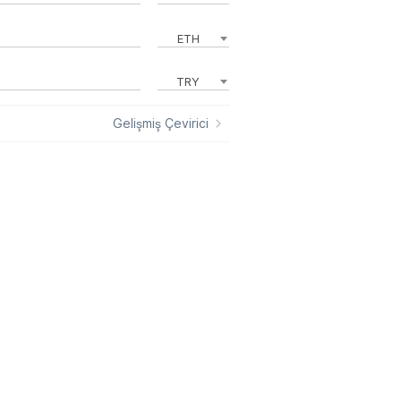
ETH
TRY
Gelişmiş Çevirici