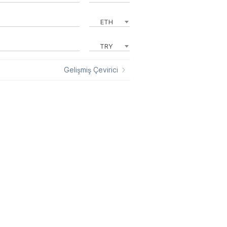
ETH
TRY
Gelişmiş Çevirici