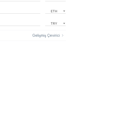
ETH
TRY
Gelişmiş Çevirici