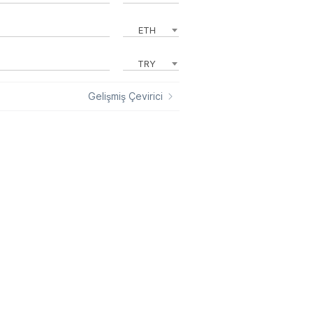
ETH
TRY
Gelişmiş Çevirici