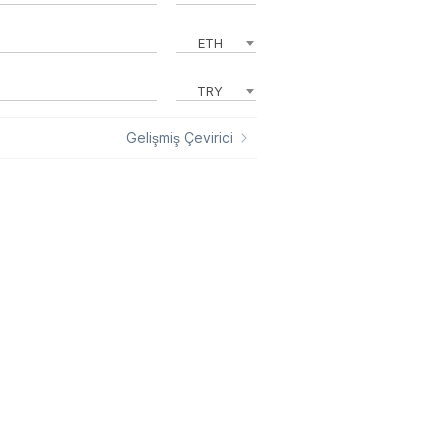
ETH
TRY
Gelişmiş Çevirici