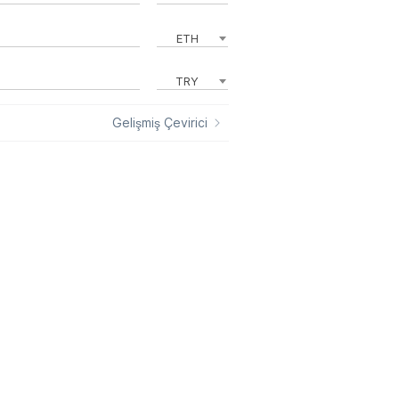
ETH
TRY
Gelişmiş Çevirici