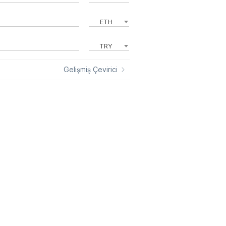
ETH
TRY
Gelişmiş Çevirici