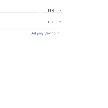
ETH
TRY
Gelişmiş Çevirici