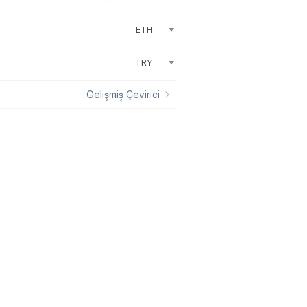
ETH
TRY
Gelişmiş Çevirici