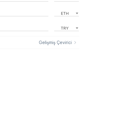
ETH
TRY
Gelişmiş Çevirici