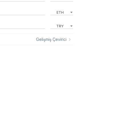
ETH
TRY
Gelişmiş Çevirici