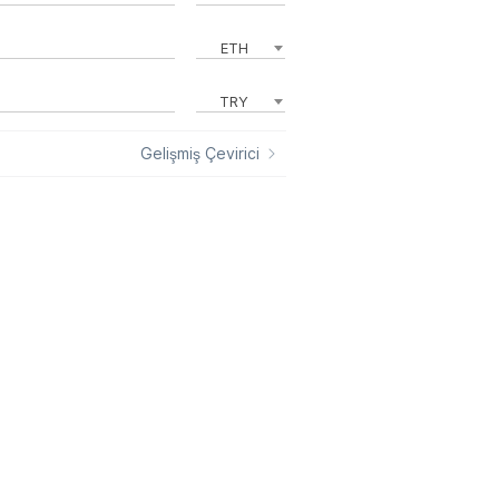
ETH
TRY
Gelişmiş Çevirici