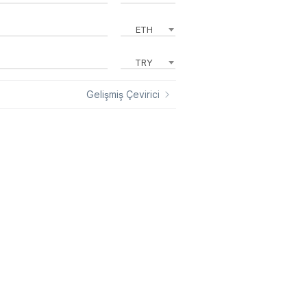
ETH
TRY
Gelişmiş Çevirici