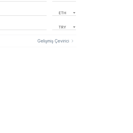
ETH
TRY
Gelişmiş Çevirici