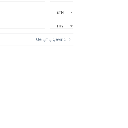
ETH
TRY
Gelişmiş Çevirici