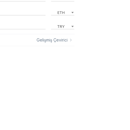
ETH
TRY
Gelişmiş Çevirici