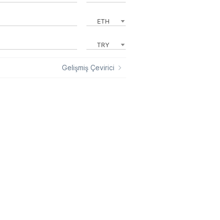
ETH
TRY
Gelişmiş Çevirici