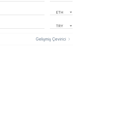
ETH
TRY
Gelişmiş Çevirici