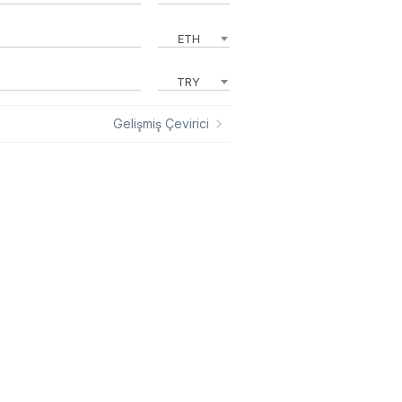
ETH
TRY
Gelişmiş Çevirici