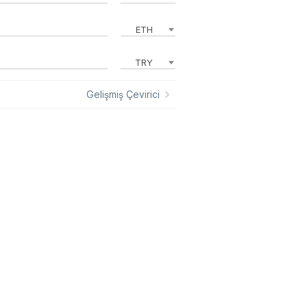
ETH
TRY
Gelişmiş Çevirici