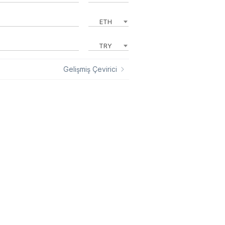
ETH
TRY
Gelişmiş Çevirici