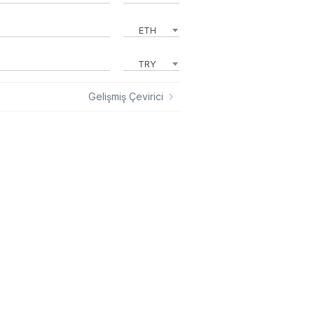
ETH
TRY
Gelişmiş Çevirici