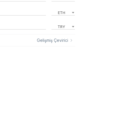
ETH
TRY
Gelişmiş Çevirici