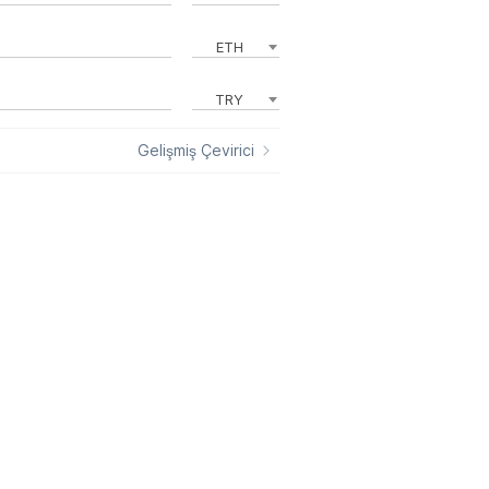
ETH
TRY
Gelişmiş Çevirici