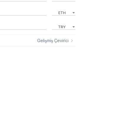
ETH
TRY
Gelişmiş Çevirici