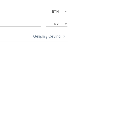
ETH
TRY
Gelişmiş Çevirici