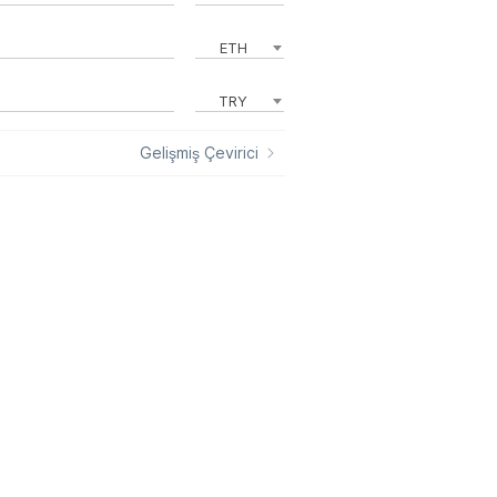
ETH
TRY
Gelişmiş Çevirici