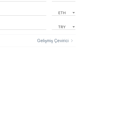
ETH
TRY
Gelişmiş Çevirici