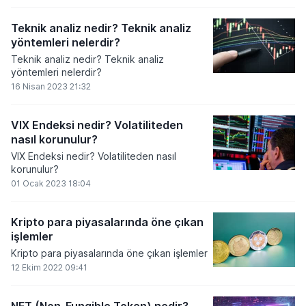
Teknik analiz nedir? Teknik analiz
yöntemleri nelerdir?
Teknik analiz nedir? Teknik analiz
yöntemleri nelerdir?
16 Nisan 2023 21:32
VIX Endeksi nedir? Volatiliteden
nasıl korunulur?
VIX Endeksi nedir? Volatiliteden nasıl
korunulur?
01 Ocak 2023 18:04
Kripto para piyasalarında öne çıkan
işlemler
Kripto para piyasalarında öne çıkan işlemler
12 Ekim 2022 09:41