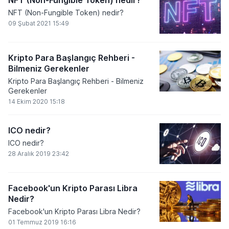
NFT (Non-Fungible Token) nedir?
NFT (Non-Fungible Token) nedir?
09 Şubat 2021 15:49
Kripto Para Başlangıç Rehberi -
Bilmeniz Gerekenler
Kripto Para Başlangıç Rehberi - Bilmeniz
Gerekenler
14 Ekim 2020 15:18
ICO nedir?
ICO nedir?
28 Aralık 2019 23:42
Facebook'un Kripto Parası Libra
Nedir?
Facebook'un Kripto Parası Libra Nedir?
01 Temmuz 2019 16:16