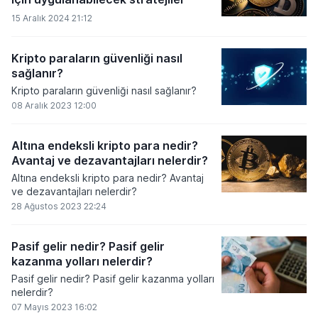
15 Aralık 2024 21:12
Kripto paraların güvenliği nasıl
sağlanır?
Kripto paraların güvenliği nasıl sağlanır?
08 Aralık 2023 12:00
Altına endeksli kripto para nedir?
Avantaj ve dezavantajları nelerdir?
Altına endeksli kripto para nedir? Avantaj
ve dezavantajları nelerdir?
28 Ağustos 2023 22:24
Pasif gelir nedir? Pasif gelir
kazanma yolları nelerdir?
Pasif gelir nedir? Pasif gelir kazanma yolları
nelerdir?
07 Mayıs 2023 16:02