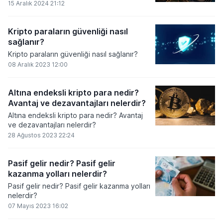
15 Aralık 2024 21:12
Kripto paraların güvenliği nasıl
sağlanır?
Kripto paraların güvenliği nasıl sağlanır?
08 Aralık 2023 12:00
Altına endeksli kripto para nedir?
Avantaj ve dezavantajları nelerdir?
Altına endeksli kripto para nedir? Avantaj
ve dezavantajları nelerdir?
28 Ağustos 2023 22:24
Pasif gelir nedir? Pasif gelir
kazanma yolları nelerdir?
Pasif gelir nedir? Pasif gelir kazanma yolları
nelerdir?
07 Mayıs 2023 16:02