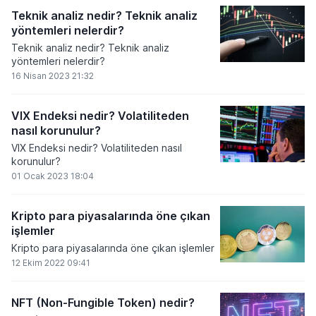
Teknik analiz nedir? Teknik analiz
yöntemleri nelerdir?
Teknik analiz nedir? Teknik analiz
yöntemleri nelerdir?
16 Nisan 2023 21:32
VIX Endeksi nedir? Volatiliteden
nasıl korunulur?
VIX Endeksi nedir? Volatiliteden nasıl
korunulur?
01 Ocak 2023 18:04
Kripto para piyasalarında öne çıkan
işlemler
Kripto para piyasalarında öne çıkan işlemler
12 Ekim 2022 09:41
NFT (Non-Fungible Token) nedir?