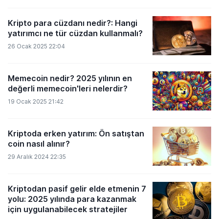
Kripto para cüzdanı nedir?: Hangi
yatırımcı ne tür cüzdan kullanmalı?
26 Ocak 2025 22:04
Memecoin nedir? 2025 yılının en
değerli memecoin'leri nelerdir?
19 Ocak 2025 21:42
Kriptoda erken yatırım: Ön satıştan
coin nasıl alınır?
29 Aralık 2024 22:35
Kriptodan pasif gelir elde etmenin 7
yolu: 2025 yılında para kazanmak
için uygulanabilecek stratejiler