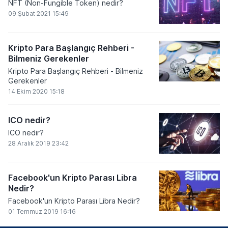
NFT (Non-Fungible Token) nedir?
09 Şubat 2021 15:49
Kripto Para Başlangıç Rehberi -
Bilmeniz Gerekenler
Kripto Para Başlangıç Rehberi - Bilmeniz
Gerekenler
14 Ekim 2020 15:18
ICO nedir?
ICO nedir?
28 Aralık 2019 23:42
Facebook'un Kripto Parası Libra
Nedir?
Facebook'un Kripto Parası Libra Nedir?
01 Temmuz 2019 16:16