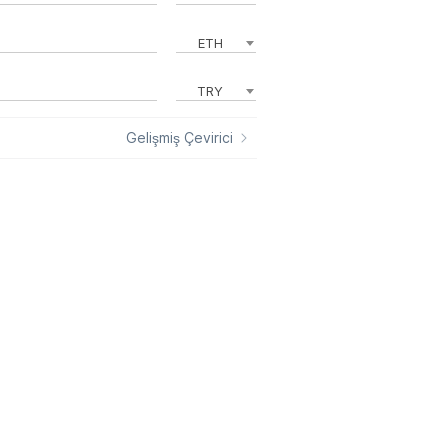
ETH
TRY
Gelişmiş Çevirici