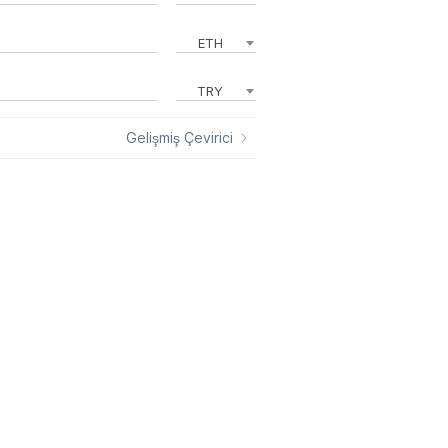
ETH
TRY
Gelişmiş Çevirici