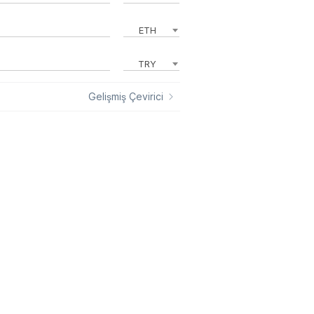
ETH
TRY
Gelişmiş Çevirici