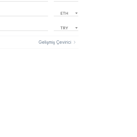
ETH
TRY
Gelişmiş Çevirici