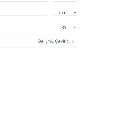
ETH
TRY
Gelişmiş Çevirici