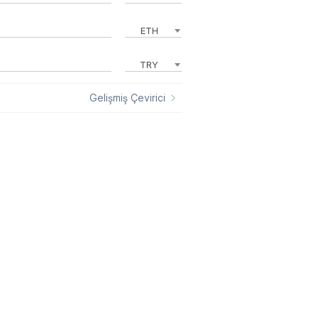
ETH
TRY
Gelişmiş Çevirici