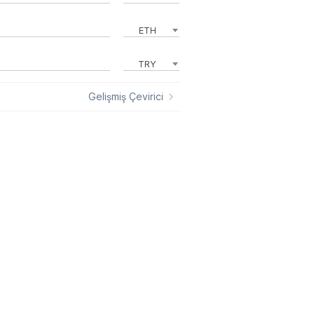
ETH
TRY
Gelişmiş Çevirici