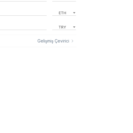
ETH
TRY
Gelişmiş Çevirici