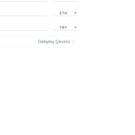
ETH
TRY
Gelişmiş Çevirici