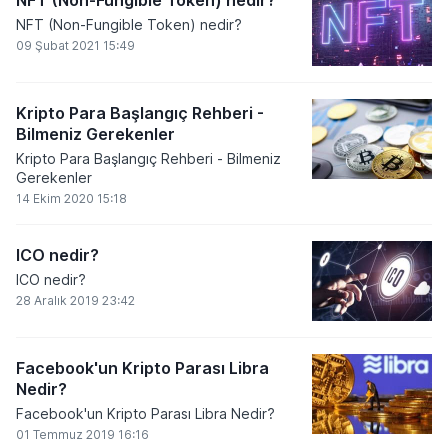
NFT (Non-Fungible Token) nedir?
NFT (Non-Fungible Token) nedir?
09 Şubat 2021 15:49
Kripto Para Başlangıç Rehberi -
Bilmeniz Gerekenler
Kripto Para Başlangıç Rehberi - Bilmeniz
Gerekenler
14 Ekim 2020 15:18
ICO nedir?
ICO nedir?
28 Aralık 2019 23:42
Facebook'un Kripto Parası Libra
Nedir?
Facebook'un Kripto Parası Libra Nedir?
01 Temmuz 2019 16:16