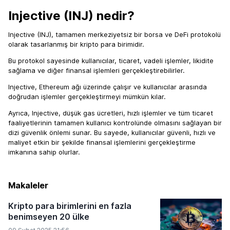
Injective (INJ) nedir?
Injective (INJ), tamamen merkeziyetsiz bir borsa ve DeFi protokolü
olarak tasarlanmış bir kripto para birimidir.
Bu protokol sayesinde kullanıcılar, ticaret, vadeli işlemler, likidite
sağlama ve diğer finansal işlemleri gerçekleştirebilirler.
Injective, Ethereum ağı üzerinde çalışır ve kullanıcılar arasında
doğrudan işlemler gerçekleştirmeyi mümkün kılar.
Ayrıca, Injective, düşük gas ücretleri, hızlı işlemler ve tüm ticaret
faaliyetlerinin tamamen kullanıcı kontrolünde olmasını sağlayan bir
dizi güvenlik önlemi sunar. Bu sayede, kullanıcılar güvenli, hızlı ve
maliyet etkin bir şekilde finansal işlemlerini gerçekleştirme
imkanına sahip olurlar.
Makaleler
Kripto para birimlerini en fazla
benimseyen 20 ülke