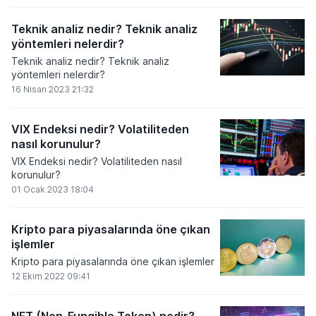
Teknik analiz nedir? Teknik analiz
yöntemleri nelerdir?
Teknik analiz nedir? Teknik analiz
yöntemleri nelerdir?
16 Nisan 2023 21:32
VIX Endeksi nedir? Volatiliteden
nasıl korunulur?
VIX Endeksi nedir? Volatiliteden nasıl
korunulur?
01 Ocak 2023 18:04
Kripto para piyasalarında öne çıkan
işlemler
Kripto para piyasalarında öne çıkan işlemler
12 Ekim 2022 09:41