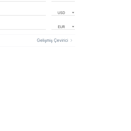
USD
EUR
Gelişmiş Çevirici